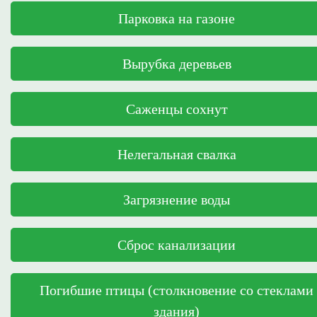
Парковка на газоне
Вырубка деревьев
Саженцы сохнут
Нелегальная свалка
Загрязнение воды
Сброс канализации
Погибшие птицы (столкновение со стеклами
здания)