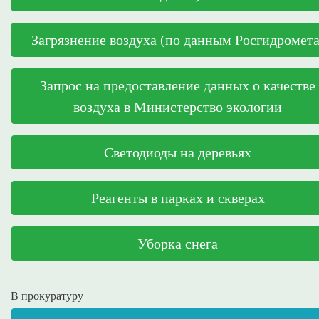
Загрязнение воздуха (по данным Росгидромета
Запрос на предоставление данных о качестве
воздуха в Министерство экологии
Светодиоды на деревьях
Реагенты в парках и скверах
Уборка снега
В прокуратуру