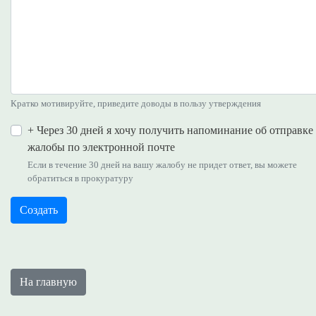
Кратко мотивируйте, приведите доводы в пользу утверждения
+ Через 30 дней я хочу получить напоминание об отправке
жалобы по электронной почте
Если в течение 30 дней на вашу жалобу не придет ответ, вы можете
обратиться в прокуратуру
На главную