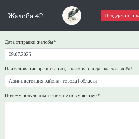
Жалоба 42
Поддержать про
Дата отправки жалобы
*
Наименование организации, в которую подавалась жалоба
*
Почему полученный ответ не по существу?
*