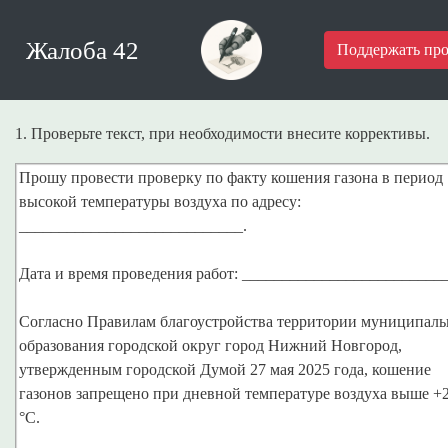
Жалоба 42
Поддержать про
1. Проверьте текст, при необходимости внесите коррективы.
Прошу провести проверку по факту кошения газона в период
высокой температуры воздуха по адресу:
____________________________.
Дата и время проведения работ: __________________________
Согласно Правилам благоустройства территории муниципаль
образования городской округ город Нижний Новгород,
утвержденным городской Думой 27 мая 2025 года, кошение
газонов запрещено при дневной температуре воздуха выше +
°C.