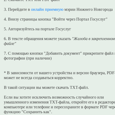
3. Перейдите в
онлайн приемную
мэрии Нижнего Новгорода
4. Внизу страницы кнопка "Войти через Портал Госуслуг"
5. Авторизуйтесь на портале Госуслуг
6. В тексте обращения можете указать
"Жалоба в закрепленном
файле"
7. С помощью кнопки "Добавить документ" прикрепите файл 
фотографии (при наличии)
* В зависимости от вашего устройства и версии браузера, PD
может не всегда создаваться корректно.
В такой ситуации вы можете скачать TXT-файл.
Если вы хотите исключить возможность случайного или
умышленного изменения TXT-файла, откройте его в редакторе
компьютере или телефоне и пересохраните в формате PDF чер
функцию "Сохранить как".