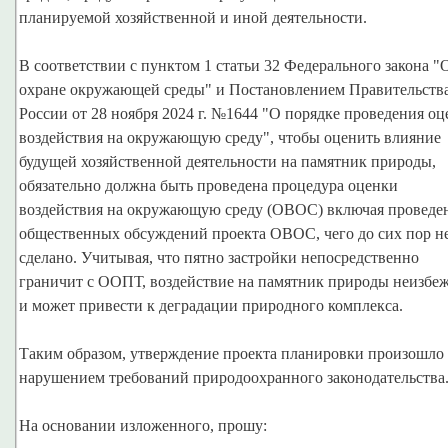
планируемой хозяйственной и иной деятельности.
В соответствии с пунктом 1 статьи 32 Федерального закона "
охране окружающей среды" и Постановлением Правительств
России от 28 ноября 2024 г. №1644 "О порядке проведения о
воздействия на окружающую среду", чтобы оценить влияние
будущей хозяйственной деятельности на памятник природы,
обязательно должна быть проведена процедура оценки
воздействия на окружающую среду (ОВОС) включая проведе
общественных обсуждений проекта ОВОС, чего до сих пор н
сделано. Учитывая, что пятно застройки непосредственно
граничит с ООПТ, воздействие на памятник природы неизбе
и может привести к деградации природного комплекса.
Таким образом, утверждение проекта планировки произошло 
нарушением требований природоохранного законодательства
На основании изложенного, прошу: