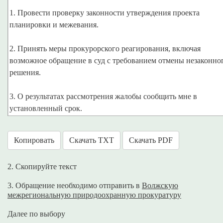
1. Провести проверку законности утверждения проекта
планировки и межевания.
2. Принять меры прокурорского реагирования, включая
возможное обращение в суд с требованием отмены незаконно
решения.
3. О результатах рассмотрения жалобы сообщить мне в
Копировать
Скачать TXT
Скачать PDF
2. Скопируйте текст
3. Обращение необходимо отправить в
Волжскую
межрегиональную природоохранную прокуратуру
Далее по выбору